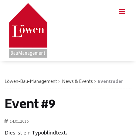
Löwen-Bau-Management
News & Events
Eventrader
Event #9
14.01.2016
Dies ist ein Typoblindtext.