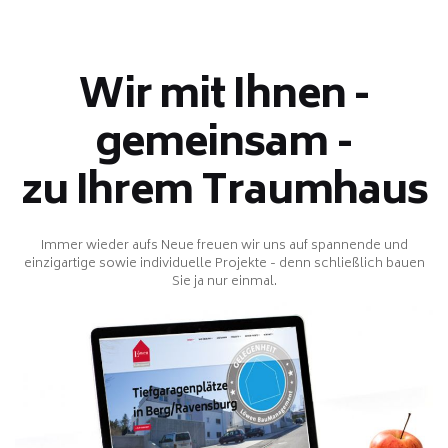
Wir mit Ihnen -
gemeinsam -
zu Ihrem Traumhaus
Immer wieder aufs Neue freuen wir uns auf spannende und
einzigartige sowie individuelle Projekte - denn schließlich bauen
Sie ja nur einmal.