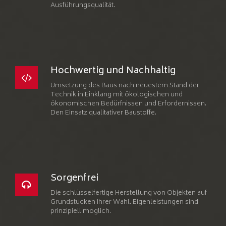
Ausführungsqualität.
Hochwertig und Nachhaltig
Umsetzung des Baus nach neuestem Stand der
Technik in Einklang mit ökologischen und
ökonomischen Bedürfnissen und Erfordernissen.
Den Einsatz qualitativer Baustoffe.
Sorgenfrei
Die schlüsselfertige Herstellung von Objekten auf
Grundstücken Ihrer Wahl. Eigenleistungen sind
prinzipiell möglich.