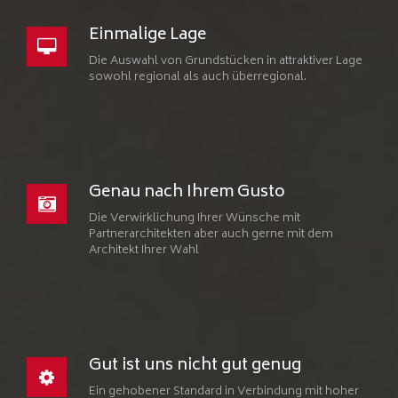
Einmalige Lage
Die Auswahl von Grundstücken in attraktiver Lage
sowohl regional als auch überregional.
Genau nach Ihrem Gusto
Die Verwirklichung Ihrer Wünsche mit
Partnerarchitekten aber auch gerne mit dem
Architekt Ihrer Wahl
Gut ist uns nicht gut genug
Ein gehobener Standard in Verbindung mit hoher